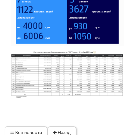
Все новости
Назад