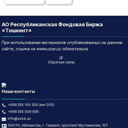
АО Республиканская Фондовая Биржа
«Тошкент»
При использовании материалов опубликованных на данном
сайте, ссылка на www.uzse.uz обязательна.
Обратная связь
Наши контакты
+998 555 100 300 (внт:200)
+998 555 009 995
info@uzse.uz
100170, Узбекистан, г. Ташкент, проспект Мустакиллик, 107