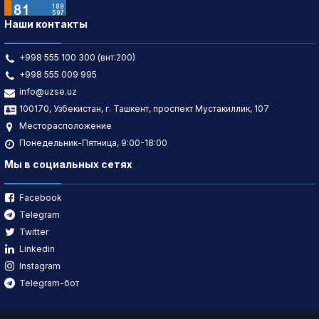
Наши контакты
+998 555 100 300 (внт:200)
+998 555 009 995
info@uzse.uz
100170, Узбекистан, г. Ташкент, проспект Мустакиллик, 107
Месторасположение
Понедельник-Пятница, 9:00-18:00
Мы в социальных сетях
Facebook
Telegram
Twitter
Linkedin
Instagram
Telegram-бот