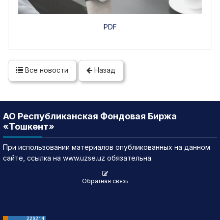
PDF
Все новости
Назад
АО Республиканская Фондовая Биржа
«Тошкент»
При использовании материалов опубликованных на данном
сайте, ссылка на www.uzse.uz обязательна.
Обратная связь