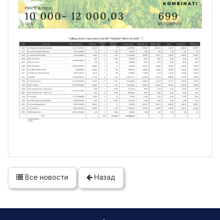
Все новости
Назад