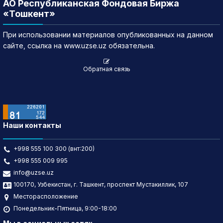
АО Республиканская Фондовая Биржа
«Тошкент»
При использовании материалов опубликованных на данном
сайте, ссылка на www.uzse.uz обязательна.
Обратная связь
Наши контакты
+998 555 100 300 (внт:200)
+998 555 009 995
info@uzse.uz
100170, Узбекистан, г. Ташкент, проспект Мустакиллик, 107
Месторасположение
Понедельник-Пятница, 9:00-18:00