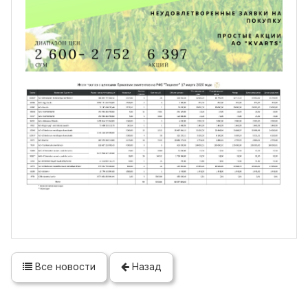
Все новости
Назад