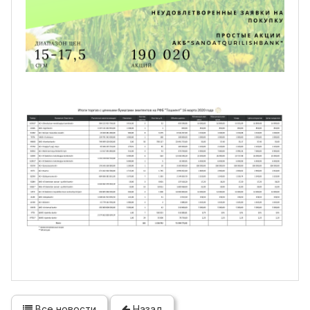
Все новости
Назад