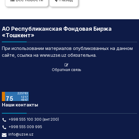
АО Республиканская Фондовая Биржа
«Тошкент»
При использовании материалов опубликованных на данном
сайте, ссылка на www.uzse.uz обязательна.
Обратная связь
Наши контакты
+998 555 100 300 (внт:200)
+998 555 009 995
info@uzse.uz